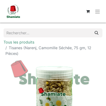
Tous les produits
Tisanes (Narenj, Camomille Séchée, 75 gm, 12
Pièces)