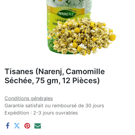
Tisanes (Narenj, Camomille
Séchée, 75 gm, 12 Pièces)
Conditions générales
Garantie satisfait ou remboursé de 30 jours
Expédition : 2-3 jours ouvrables