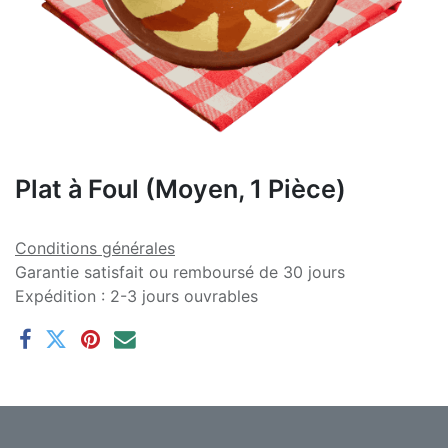
Plat à Foul (Moyen, 1 Pièce)
Conditions générales
Garantie satisfait ou remboursé de 30 jours
Expédition : 2-3 jours ouvrables