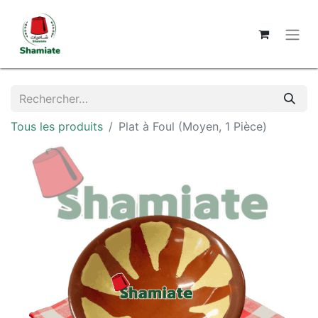
Tous les produits
Plat à Foul (Moyen, 1 Pièce)