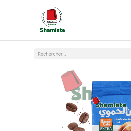
Page d'accueil
Boutiq