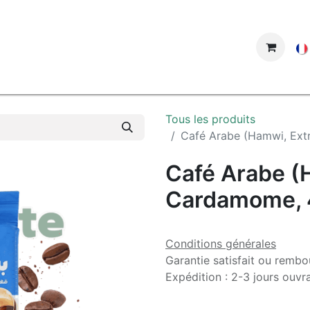
ue
Tous les produits
Café Arabe (Hamwi, Ext
Café Arabe (
Cardamome, 4
Conditions générales
Garantie satisfait ou rembo
Expédition : 2-3 jours ouvr