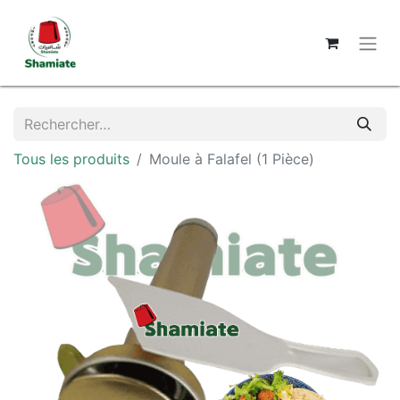
Tous les produits
Moule à Falafel (1 Pièce)