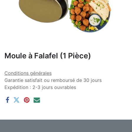
Moule à Falafel (1 Pièce)
Conditions générales
Garantie satisfait ou remboursé de 30 jours
Expédition : 2-3 jours ouvrables