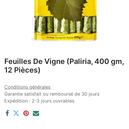
Feuilles De Vigne (Paliria, 400 gm,
12 Pièces)
Conditions générales
Garantie satisfait ou remboursé de 30 jours
Expédition : 2-3 jours ouvrables