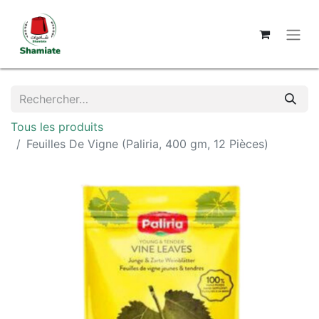
Tous les produits
Feuilles De Vigne (Paliria, 400 gm, 12 Pièces)