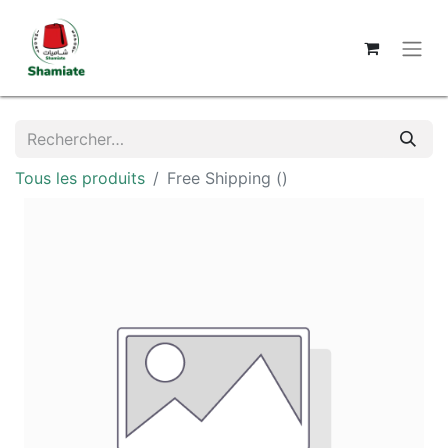
Tous les produits
Free Shipping ()