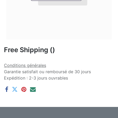
Free Shipping ()
Conditions générales
Garantie satisfait ou remboursé de 30 jours
Expédition : 2-3 jours ouvrables