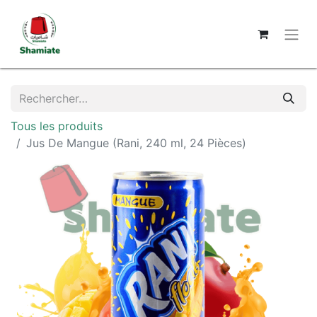
Tous les produits
Jus De Mangue (Rani, 240 ml, 24 Pièces)