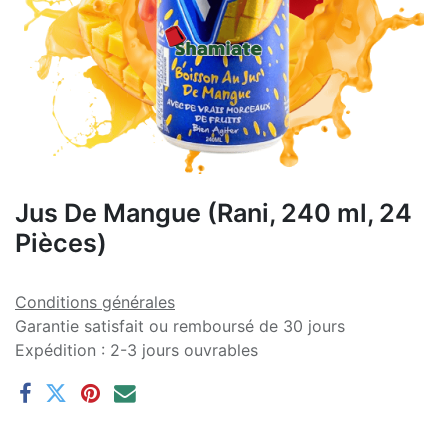
Jus De Mangue (Rani, 240 ml, 24
Pièces)
Conditions générales
Garantie satisfait ou remboursé de 30 jours
Expédition : 2-3 jours ouvrables