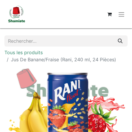
Tous les produits
Jus De Banane/Fraise (Rani, 240 ml, 24 Pièces)