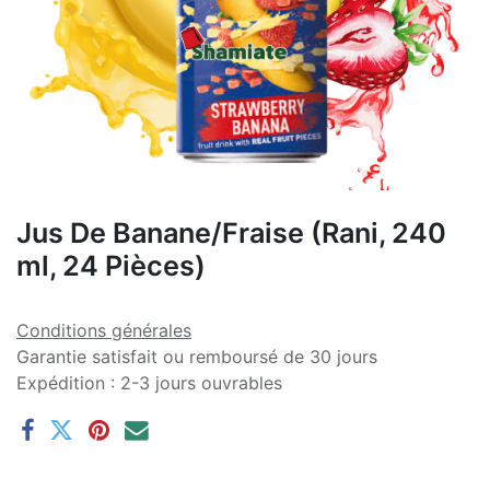
Jus De Banane/Fraise (Rani, 240
ml, 24 Pièces)
Conditions générales
Garantie satisfait ou remboursé de 30 jours
Expédition : 2-3 jours ouvrables