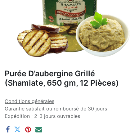
Purée D’aubergine Grillé
(Shamiate, 650 gm, 12 Pièces)
Conditions générales
Garantie satisfait ou remboursé de 30 jours
Expédition : 2-3 jours ouvrables