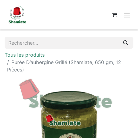
Tous les produits
Purée D’aubergine Grillé (Shamiate, 650 gm, 12
Pièces)