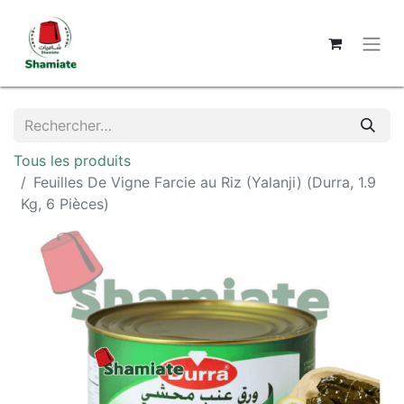
Tous les produits
Feuilles De Vigne Farcie au Riz (Yalanji) (Durra, 1.9
Kg, 6 Pièces)