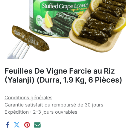
Feuilles De Vigne Farcie au Riz
(Yalanji) (Durra, 1.9 Kg, 6 Pièces)
Conditions générales
Garantie satisfait ou remboursé de 30 jours
Expédition : 2-3 jours ouvrables