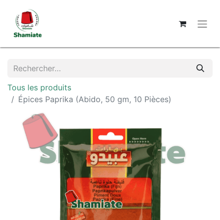
Tous les produits
Épices Paprika (Abido, 50 gm, 10 Pièces)