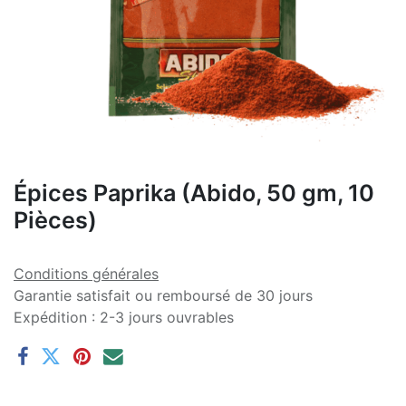
Épices Paprika (Abido, 50 gm, 10
Pièces)
Conditions générales
Garantie satisfait ou remboursé de 30 jours
Expédition : 2-3 jours ouvrables