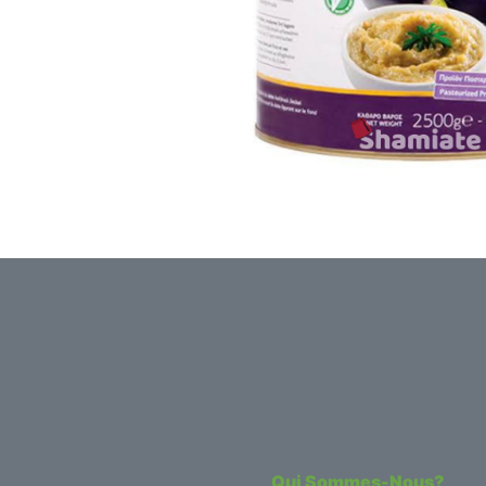
Qui Sommes-Nous?