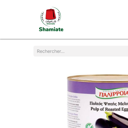
Page d'accueil
Boutiq