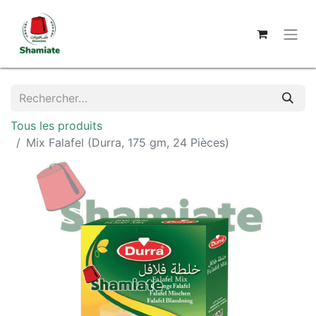
Tous les produits
Mix Falafel (Durra, 175 gm, 24 Pièces)