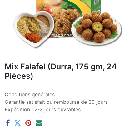
Mix Falafel (Durra, 175 gm, 24
Pièces)
Conditions générales
Garantie satisfait ou remboursé de 30 jours
Expédition : 2-3 jours ouvrables