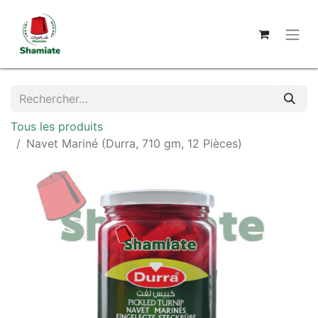
Tous les produits
Navet Mariné (Durra, 710 gm, 12 Pièces)