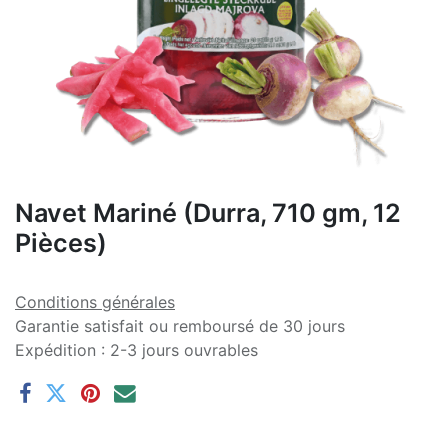
Navet Mariné (Durra, 710 gm, 12
Pièces)
Conditions générales
Garantie satisfait ou remboursé de 30 jours
Expédition : 2-3 jours ouvrables