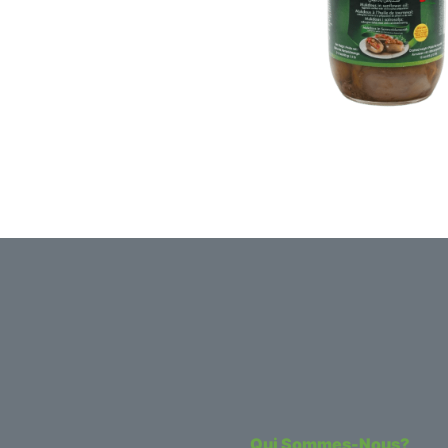
Qui Sommes-Nous?