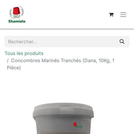
Tous les produits
Concombres Marinés Tranchés (Dana, 10Kg, 1
Pièce)