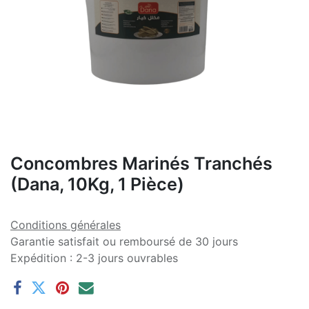
Concombres Marinés Tranchés
(Dana, 10Kg, 1 Pièce)
Conditions générales
Garantie satisfait ou remboursé de 30 jours
Expédition : 2-3 jours ouvrables