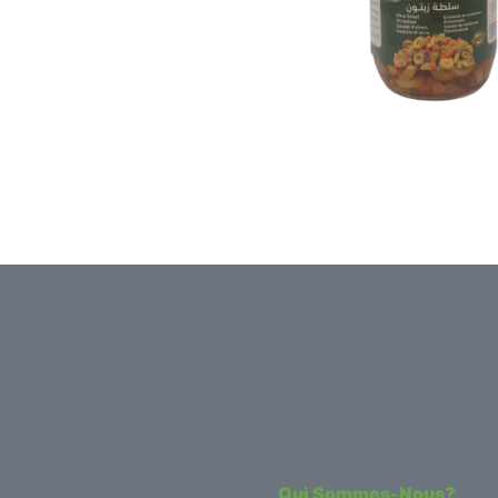
Qui Sommes-Nous?