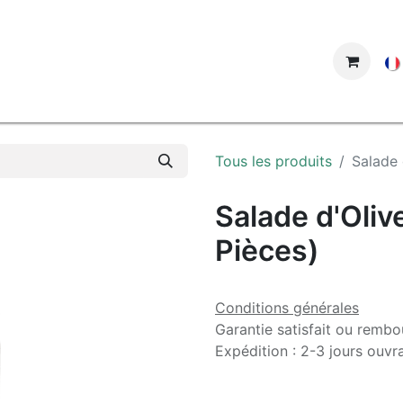
ue
Tous les produits
Salade 
Salade d'Oliv
Pièces)
Conditions générales
Garantie satisfait ou rembo
Expédition : 2-3 jours ouvr