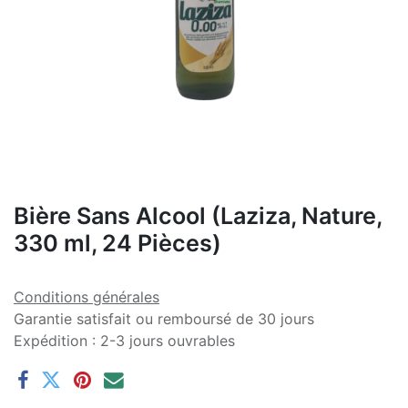
Bière Sans Alcool (Laziza, Nature,
330 ml, 24 Pièces)
Conditions générales
Garantie satisfait ou remboursé de 30 jours
Expédition : 2-3 jours ouvrables