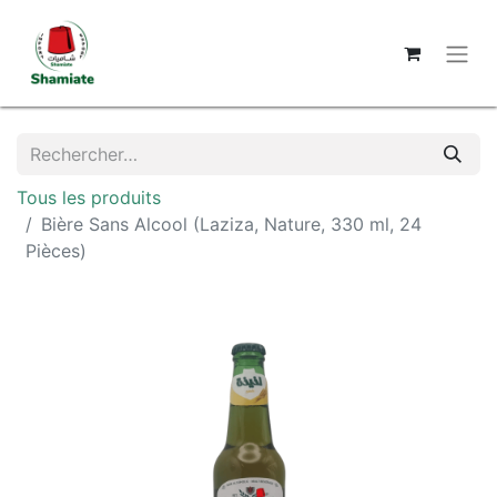
Tous les produits
Bière Sans Alcool (Laziza, Nature, 330 ml, 24
Pièces)