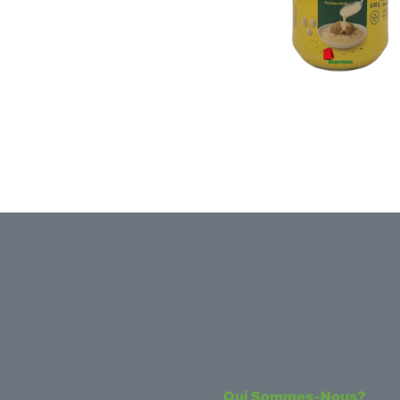
Qui Sommes-Nous?