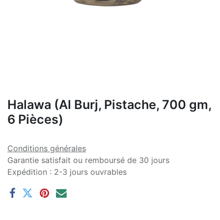
Halawa (Al Burj, Pistache, 700 gm,
6 Pièces)
Conditions générales
Garantie satisfait ou remboursé de 30 jours
Expédition : 2-3 jours ouvrables