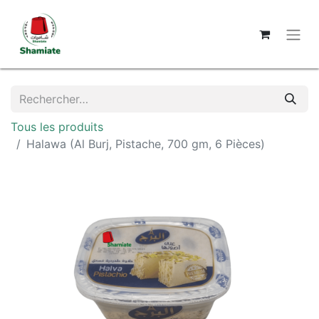
Tous les produits
Halawa (Al Burj, Pistache, 700 gm, 6 Pièces)