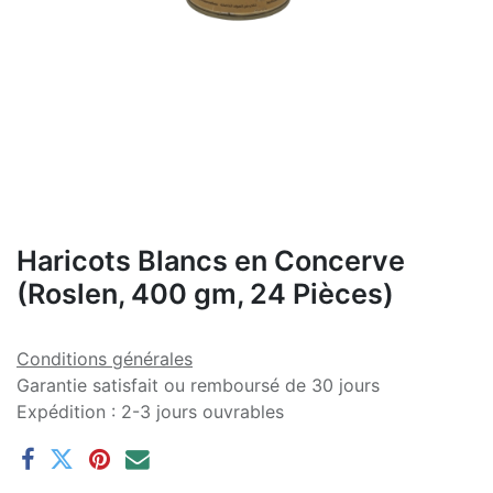
Haricots Blancs en Concerve
(Roslen, 400 gm, 24 Pièces)
Conditions générales
Garantie satisfait ou remboursé de 30 jours
Expédition : 2-3 jours ouvrables