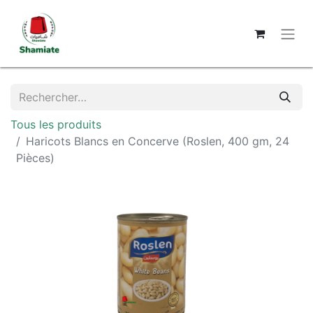
Tous les produits
Haricots Blancs en Concerve (Roslen, 400 gm, 24
Pièces)