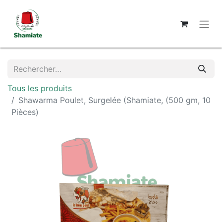
Tous les produits
Shawarma Poulet, Surgelée (Shamiate, (500 gm, 10
Pièces)