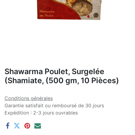
Shawarma Poulet, Surgelée
(Shamiate, (500 gm, 10 Pièces)
Conditions générales
Garantie satisfait ou remboursé de 30 jours
Expédition : 2-3 jours ouvrables