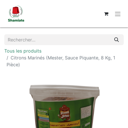
Tous les produits
Citrons Marinés (Mester, Sauce Piquante, 8 Kg, 1
Pièce)