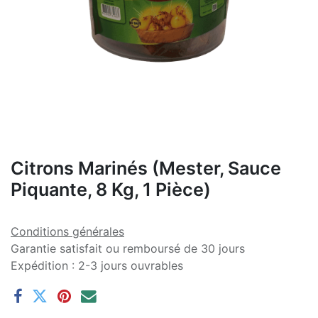
Citrons Marinés (Mester, Sauce
Piquante, 8 Kg, 1 Pièce)
Conditions générales
Garantie satisfait ou remboursé de 30 jours
Expédition : 2-3 jours ouvrables