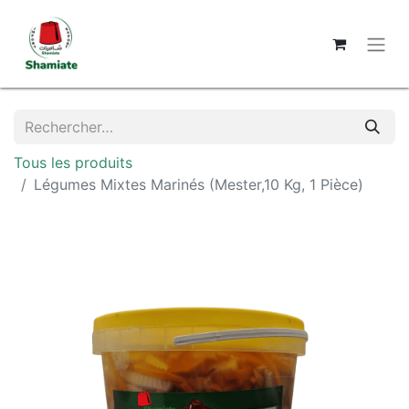
Tous les produits
Légumes Mixtes Marinés (Mester,10 Kg, 1 Pièce)