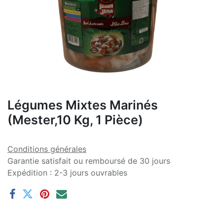
Légumes Mixtes Marinés
(Mester,10 Kg, 1 Pièce)
Conditions générales
Garantie satisfait ou remboursé de 30 jours
Expédition : 2-3 jours ouvrables