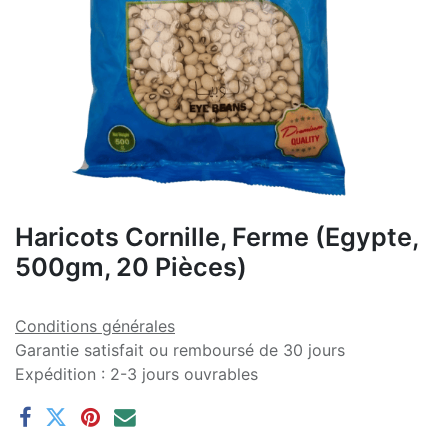
Haricots Cornille, Ferme (Egypte,
500gm, 20 Pièces)
Conditions générales
Garantie satisfait ou remboursé de 30 jours
Expédition : 2-3 jours ouvrables