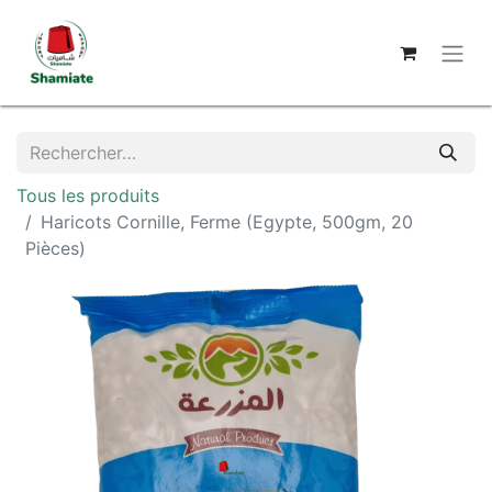
Tous les produits
Haricots Cornille, Ferme (Egypte, 500gm, 20
Pièces)