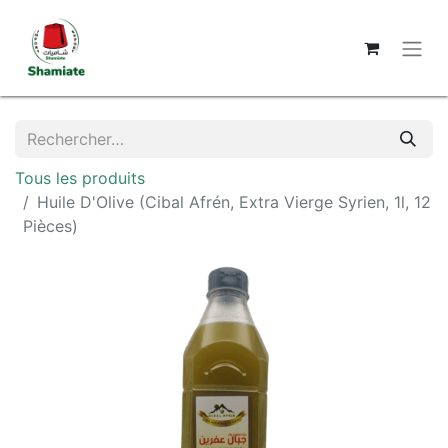
Tous les produits
Huile D'Olive (Cibal Afrén, Extra Vierge Syrien, 1l, 12
Pièces)