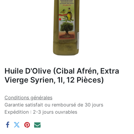
Huile D'Olive (Cibal Afrén, Extra
Vierge Syrien, 1l, 12 Pièces)
Conditions générales
Garantie satisfait ou remboursé de 30 jours
Expédition : 2-3 jours ouvrables