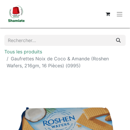
Tous les produits
Gaufrettes Noix de Coco & Amande (Roshen
Wafers, 216gm, 16 Pièces) (0995)