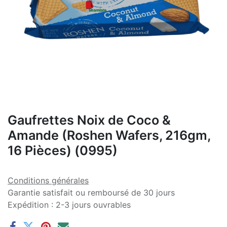
Gaufrettes Noix de Coco &
Amande (Roshen Wafers, 216gm,
16 Pièces) (0995)
Conditions générales
Garantie satisfait ou remboursé de 30 jours
Expédition : 2-3 jours ouvrables