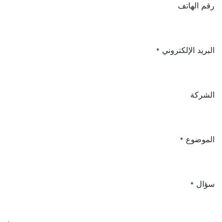
رقم الهاتف
البريد الإلكتروني
*
الشركة
الموضوع
*
سؤال
*