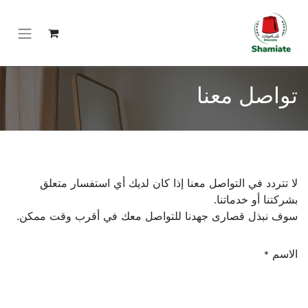
تواصل معنا
لا تتردد في التواصل معنا إذا كان لديك أي استفسار متعلق
بشركتنا أو خدماتنا.
سوف نبذل قصارى جهدنا للتواصل معك في أقرب وقت ممكن.
الاسم
*